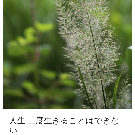
人生 二度生きることはできな
い