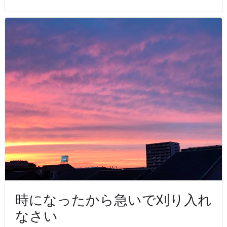
時になったから急いで刈り入れ
なさい