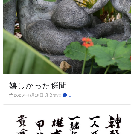
嬉しかった瞬間
0
2020年9月19日
Bravo