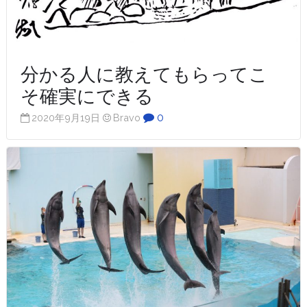
分かる人に教えてもらってこ
そ確実にできる
0
2020年9月19日
Bravo