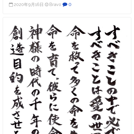
0
2020年9月16日
Bravo