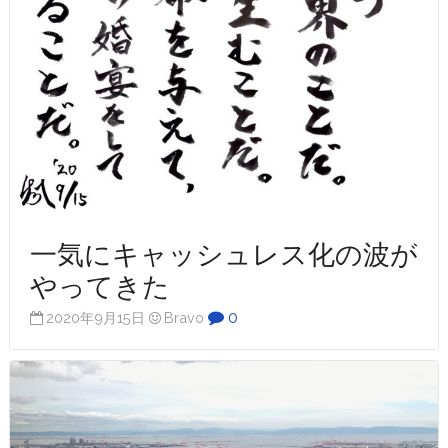
一気にキャッシュレス化の波が
やってきた
0
2020年9月15日
Bravo