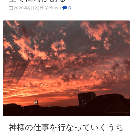
0
2020年9月23日
Bravo
神様の仕事を行なっていくうち