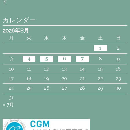
す
カレンダー
2026年8月
月
火
水
木
金
土
日
1
2
3
4
5
6
7
8
9
10
11
12
13
14
15
16
17
18
19
20
21
22
23
24
25
26
27
28
29
30
31
« 7月