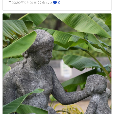
0
2020年9月21日
Bravo