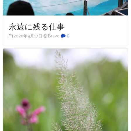
永遠に残る仕事
0
2020年9月17日
Bravo