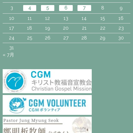
3
4
5
6
7
8
9
10
11
12
13
14
15
16
17
18
19
20
21
22
23
24
25
26
27
28
29
30
31
« 7月