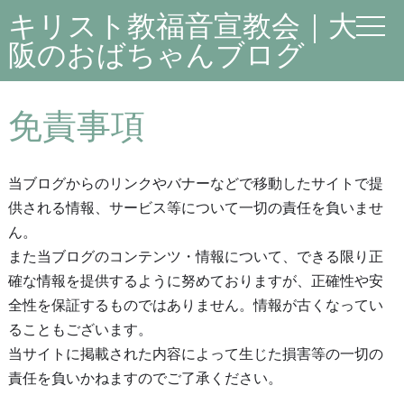
キリスト教福音宣教会｜大
阪のおばちゃんブログ
免責事項
当ブログからのリンクやバナーなどで移動したサイトで提
供される情報、サービス等について一切の責任を負いませ
ん。
また当ブログのコンテンツ・情報について、できる限り正
確な情報を提供するように努めておりますが、正確性や安
全性を保証するものではありません。情報が古くなってい
ることもございます。
当サイトに掲載された内容によって生じた損害等の一切の
責任を負いかねますのでご了承ください。