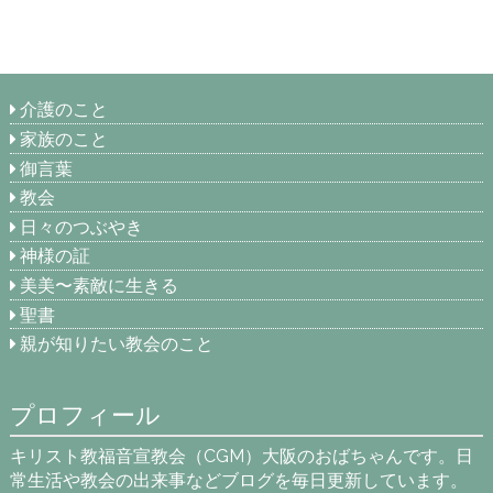
介護のこと
家族のこと
御言葉
教会
日々のつぶやき
神様の証
美美〜素敵に生きる
聖書
親が知りたい教会のこと
プロフィール
キリスト教福音宣教会（CGM）大阪のおばちゃんです。日
常生活や教会の出来事などブログを毎日更新しています。