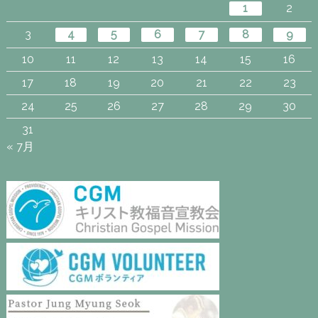
1
2
3
4
5
6
7
8
9
10
11
12
13
14
15
16
17
18
19
20
21
22
23
24
25
26
27
28
29
30
31
« 7月