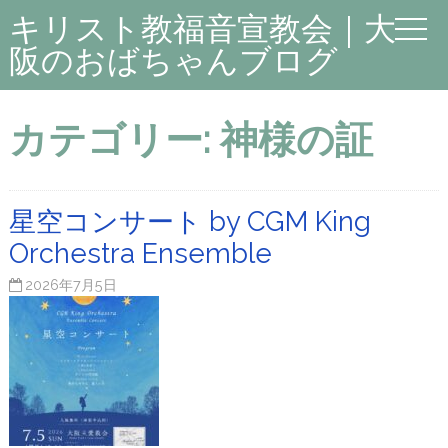
キリスト教福音宣教会｜大
阪のおばちゃんブログ
カテゴリー:
神様の証
星空コンサート by CGM King
Orchestra Ensemble
2026年7月5日