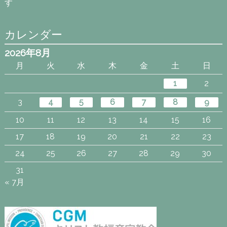
す
カレンダー
2026年8月
月
火
水
木
金
土
日
1
2
3
4
5
6
7
8
9
10
11
12
13
14
15
16
17
18
19
20
21
22
23
24
25
26
27
28
29
30
31
« 7月