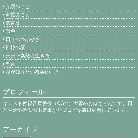
介護のこと
家族のこと
御言葉
教会
日々のつぶやき
神様の証
美美〜素敵に生きる
聖書
親が知りたい教会のこと
プロフィール
キリスト教福音宣教会（CGM）大阪のおばちゃんです。日
常生活や教会の出来事などブログを毎日更新しています。
アーカイブ