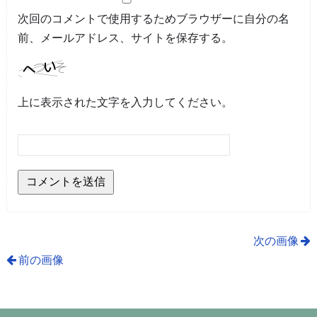
次回のコメントで使用するためブラウザーに自分の名
前、メールアドレス、サイトを保存する。
上に表示された文字を入力してください。
次の画像
前の画像