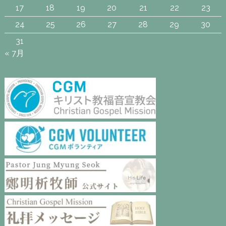
17
18
19
20
21
22
23
24
25
26
27
28
29
30
31
« 7月