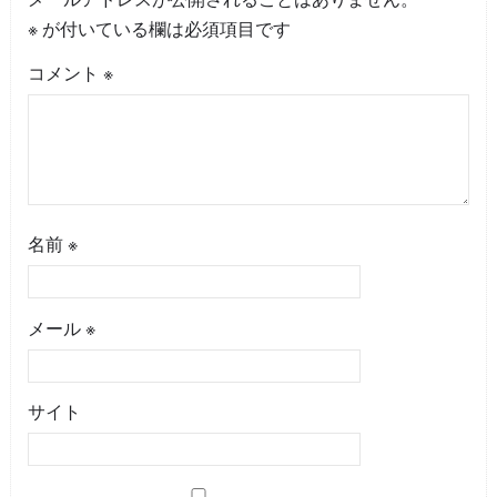
※
が付いている欄は必須項目です
コメント
※
名前
※
メール
※
サイト