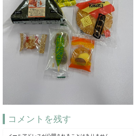
コメントを残す
メールアドレスが公開されることはありません。