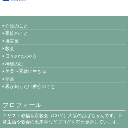
介護のこと
家族のこと
御言葉
教会
日々のつぶやき
神様の証
美美〜素敵に生きる
聖書
親が知りたい教会のこと
プロフィール
キリスト教福音宣教会（CGM）大阪のおばちゃんです。日
常生活や教会の出来事などブログを毎日更新しています。