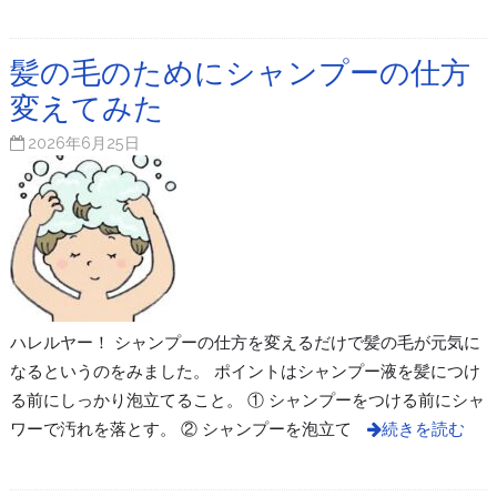
髪の毛のためにシャンプーの仕方
変えてみた
2026年6月25日
ハレルヤー！ シャンプーの仕方を変えるだけで髪の毛が元気に
なるというのをみました。 ポイントはシャンプー液を髪につけ
る前にしっかり泡立てること。 ① シャンプーをつける前にシャ
ワーで汚れを落とす。 ② シャンプーを泡立て
続きを読む