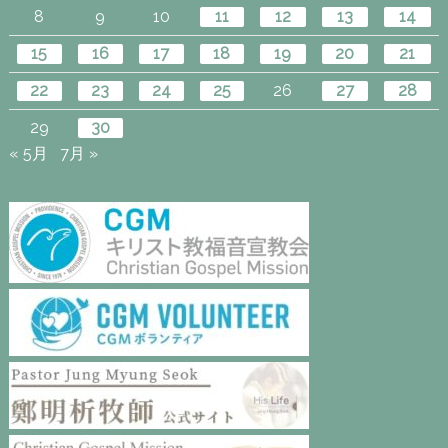
8
9
10
11
12
13
14
15
16
17
18
19
20
21
22
23
24
25
26
27
28
29
30
« 5月
7月 »