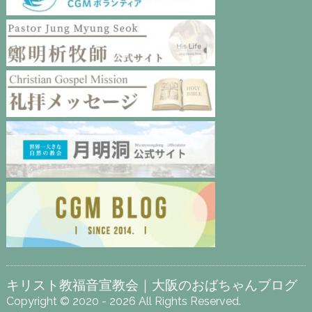
キリスト教福音宣教会｜大阪のおばちゃんブログ
Copyright © 2020 - 2026 All Rights Reserved.