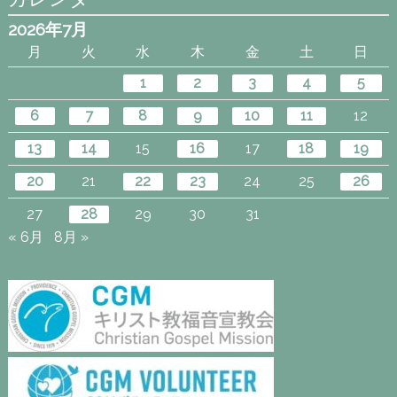
2026年7月
月
火
水
木
金
土
日
1
2
3
4
5
6
7
8
9
10
11
12
13
14
15
16
17
18
19
20
21
22
23
24
25
26
27
28
29
30
31
« 6月
8月 »