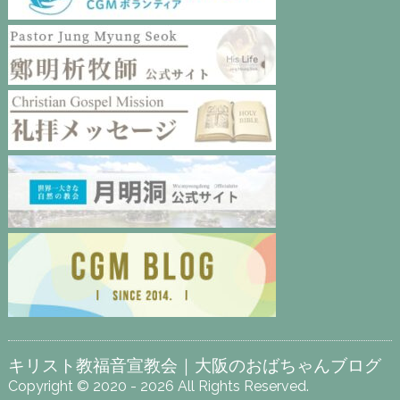
キリスト教福音宣教会｜大阪のおばちゃんブログ
Copyright © 2020 - 2026 All Rights Reserved.