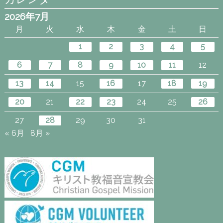
2026年7月
月
火
水
木
金
土
日
1
2
3
4
5
6
7
8
9
10
11
12
13
14
15
16
17
18
19
20
21
22
23
24
25
26
27
28
29
30
31
« 6月
8月 »