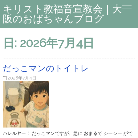
キリスト教福音宣教会｜大
阪のおばちゃんブログ
日:
2026年7月4日
だっこマンのトイトレ
2026年7月4日
ハレルヤー！ だっこマンですが、急に おまるで シーシー がで