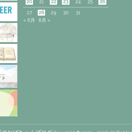
20
21
22
23
24
25
26
27
28
29
30
31
« 6月
8月 »