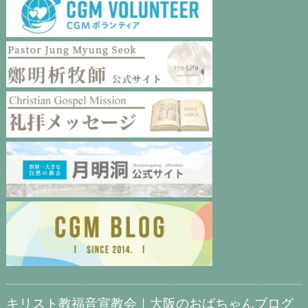
キリスト教福音宣教会｜大阪のおばちゃんブログ