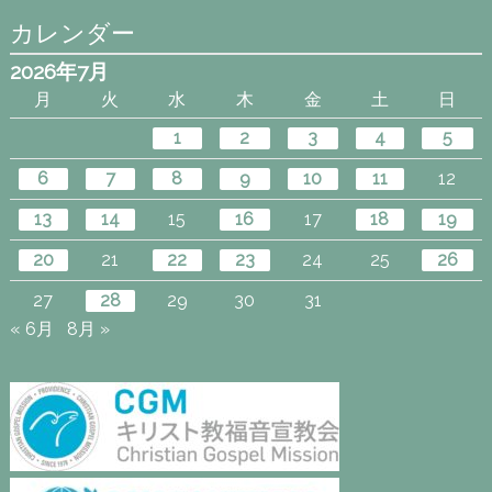
カレンダー
2026年7月
月
火
水
木
金
土
日
1
2
3
4
5
6
7
8
9
10
11
12
13
14
15
16
17
18
19
20
21
22
23
24
25
26
27
28
29
30
31
« 6月
8月 »