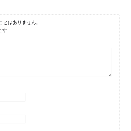
ことはありません。
です