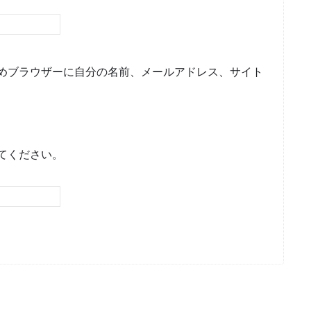
めブラウザーに自分の名前、メールアドレス、サイト
てください。