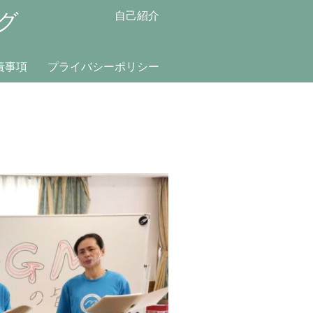
グ
自己紹介
責事項
プライバシーポリシー