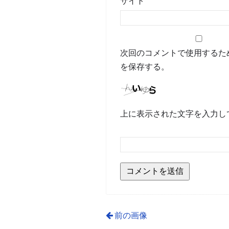
サイト
次回のコメントで使用するた
を保存する。
上に表示された文字を入力し
前の画像