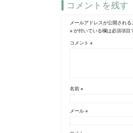
コメントを残す
メールアドレスが公開される
※
が付いている欄は必須項目
コメント
※
名前
※
メール
※