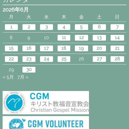
2026年6月
月
火
水
木
金
土
日
1
2
3
4
5
6
7
8
9
10
11
12
13
14
15
16
17
18
19
20
21
22
23
24
25
26
27
28
29
30
« 5月
7月 »