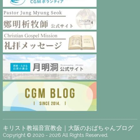
キリスト教福音宣教会｜大阪のおばちゃんブログ
Copyright © 2020 - 2026 All Rights Reserved.