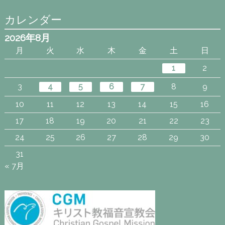
カレンダー
2026年8月
月
火
水
木
金
土
日
1
2
3
4
5
6
7
8
9
10
11
12
13
14
15
16
17
18
19
20
21
22
23
24
25
26
27
28
29
30
31
« 7月