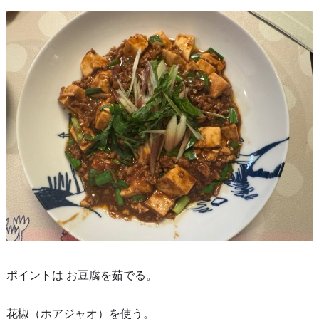
ポイントは お豆腐を茹でる。
花椒（ホアジャオ）を使う。