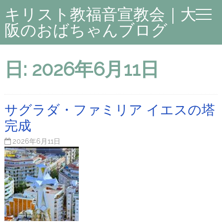
キリスト教福音宣教会｜大
阪のおばちゃんブログ
日:
2026年6月11日
サグラダ・ファミリア イエスの塔
完成
2026年6月11日