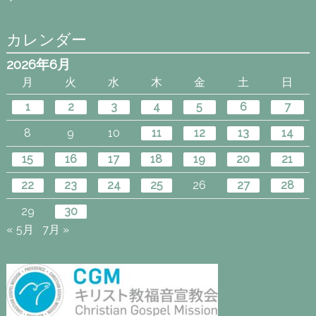
カレンダー
2026年6月
月
火
水
木
金
土
日
1
2
3
4
5
6
7
8
9
10
11
12
13
14
15
16
17
18
19
20
21
22
23
24
25
26
27
28
29
30
« 5月
7月 »