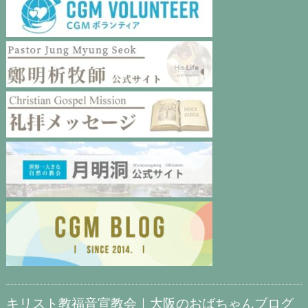
キリスト教福音宣教会｜大阪のおばちゃんブログ