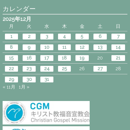
カレンダー
2025年12月
月
火
水
木
金
土
日
1
2
3
4
5
6
7
8
9
10
11
12
13
14
15
16
17
18
19
20
21
22
23
24
25
26
27
28
29
30
31
« 11月
1月 »