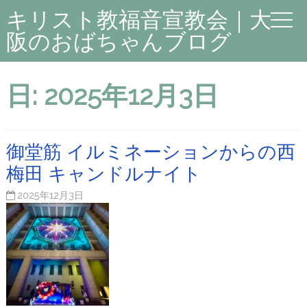
キリスト教福音宣教会｜大
阪のおばちゃんブログ
日:
2025年12月3日
御堂筋 イルミネーションからの西
梅田 キャンドルナイト
2025年12月3日