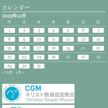
カレンダー
2025年12月
月
火
水
木
金
土
日
1
2
3
4
5
6
7
8
9
10
11
12
13
14
15
16
17
18
19
20
21
22
23
24
25
26
27
28
29
30
31
« 11月
1月 »