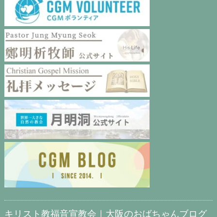
キリスト教福音宣教会｜大阪のおばちゃんブログ