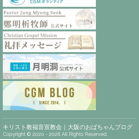
キリスト教福音宣教会｜大阪のおばちゃんブログ
Copyright © 2020 - 2026 All Rights Reserved.