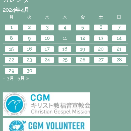
2024年4月
月
火
水
木
金
土
日
1
2
3
4
5
6
7
8
9
10
11
12
13
14
15
16
17
18
19
20
21
22
23
24
25
26
27
28
29
30
« 3月
5月 »