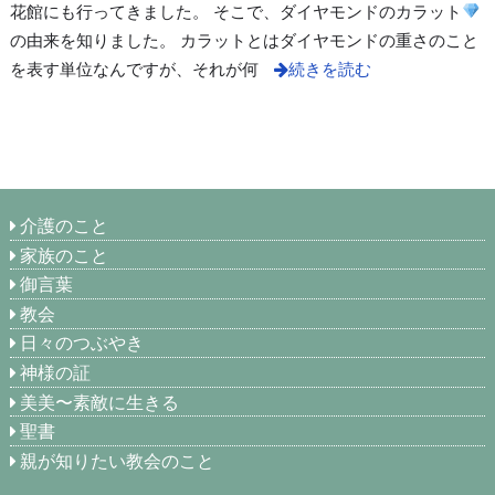
花館にも行ってきました。 そこで、ダイヤモンドのカラット
の由来を知りました。 カラットとはダイヤモンドの重さのこと
を表す単位なんですが、それが何
続きを読む
介護のこと
家族のこと
御言葉
教会
日々のつぶやき
神様の証
美美〜素敵に生きる
聖書
親が知りたい教会のこと