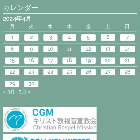
カレンダー
2024年4月
月
火
水
木
金
土
日
1
2
3
4
5
6
7
8
9
10
11
12
13
14
15
16
17
18
19
20
21
22
23
24
25
26
27
28
29
30
« 3月
5月 »