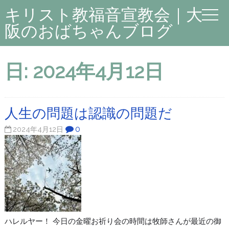
キリスト教福音宣教会｜大
阪のおばちゃんブログ
日:
2024年4月12日
人生の問題は認識の問題だ
0
2024年4月12日
ハレルヤー！ 今日の金曜お祈り会の時間は牧師さんが最近の御