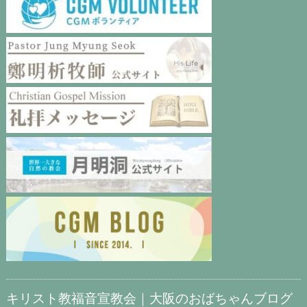
キリスト教福音宣教会｜大阪のおばちゃんブログ