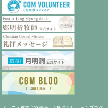
キリスト教福音宣教会｜大阪のおばちゃんブログ