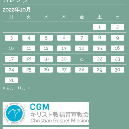
2022年10月
月
火
水
木
金
土
日
1
2
3
4
5
6
7
8
9
10
11
12
13
14
15
16
17
18
19
20
21
22
23
24
25
26
27
28
29
30
31
« 9月
11月 »