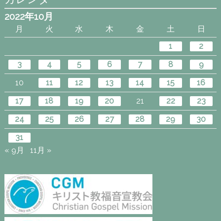
2022年10月
月
火
水
木
金
土
日
1
2
3
4
5
6
7
8
9
10
11
12
13
14
15
16
17
18
19
20
21
22
23
24
25
26
27
28
29
30
31
« 9月
11月 »