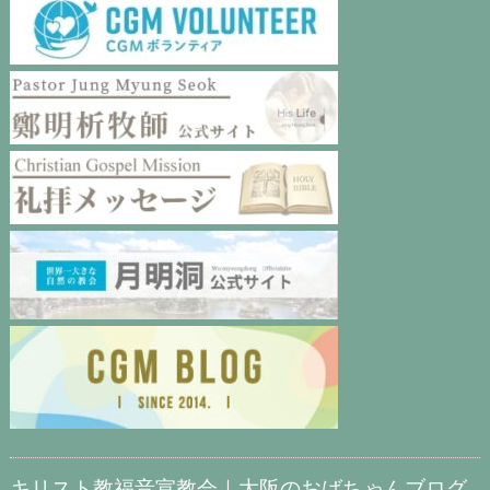
キリスト教福音宣教会｜大阪のおばちゃんブログ