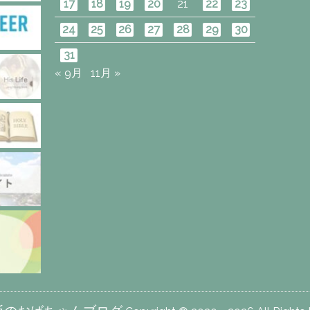
17
18
19
20
21
22
23
24
25
26
27
28
29
30
31
« 9月
11月 »