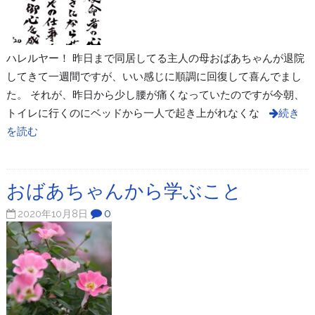
ハレルヤー！ 昨日まで同居してる主人の母おばあちゃんが退院
してきて一週間ですが、いい感じに順調に回復して喜んでまし
た。 それが、昨日から少し腰が痛くなっていたのですが今朝、
トイレに行くのにベッドから一人で起き上がれなくな
続き
を読む
おばあちゃんから学ぶこと
0
2020年10月8日