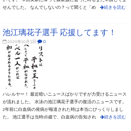
せんでした。 なんでしないの？って聞くと「め
続きを読む
池江璃花子選手 応援してます！
0
2020年10月3日
ハレルヤー！ 最近暗いニュースばかりですが力受けるニュース
が流れました。 水泳の池江璃花子選手の復活のニュースです。
2年前に白血病の発病が報道された時は本当にびっくりしまし
た。 池江選手は当時18歳で、白血病の告知され
続きを読む