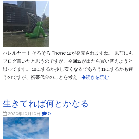
ハレルヤー！ そろそろiPhone 12が発売されますね。 以前にも
ブログ書いたと思うのですが、今回12が出たら買い替えようと
思ってます。 12にするか少し安くなるであろう11にするかも迷
うのですが、携帯代金のことを考え
続きを読む
生きてれば何とかなる
0
2020年10月10日