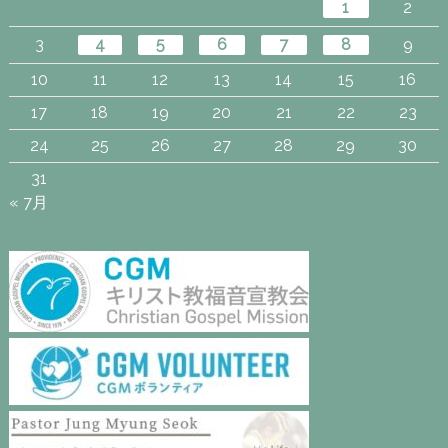
1
2
3
4
5
6
7
8
9
10
11
12
13
14
15
16
17
18
19
20
21
22
23
24
25
26
27
28
29
30
31
« 7月