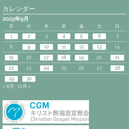
カレンダー
2025年9月
月
火
水
木
金
土
日
1
2
3
4
5
6
7
8
9
10
11
12
13
14
15
16
17
18
19
20
21
22
23
24
25
26
27
28
29
30
« 8月
10月 »