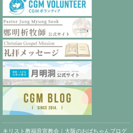
キリスト教福音宣教会｜大阪のおばちゃんブログ