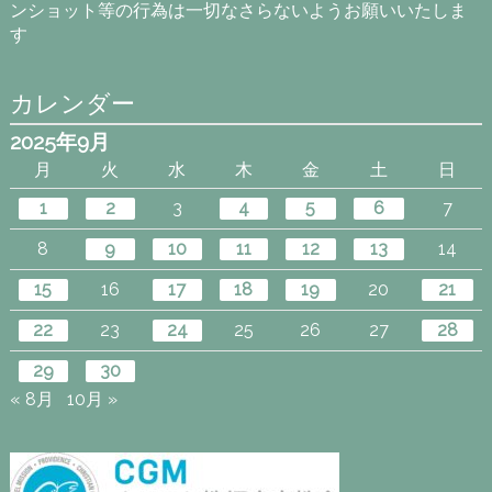
ンショット等の行為は一切なさらないようお願いいたしま
す
カレンダー
2025年9月
月
火
水
木
金
土
日
1
2
3
4
5
6
7
8
9
10
11
12
13
14
15
16
17
18
19
20
21
22
23
24
25
26
27
28
29
30
« 8月
10月 »