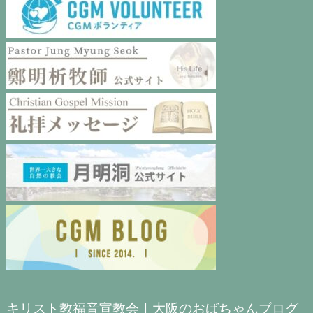
キリスト教福音宣教会｜大阪のおばちゃんブログ