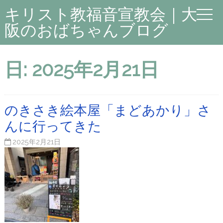
キリスト教福音宣教会｜大
阪のおばちゃんブログ
日:
2025年2月21日
のきさき絵本屋「まどあかり」さ
んに行ってきた
2025年2月21日