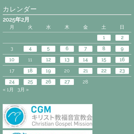
カレンダー
2025年2月
月
火
水
木
金
土
日
1
2
3
4
5
6
7
8
9
10
11
12
13
14
15
16
17
18
19
20
21
22
23
24
25
26
27
28
« 1月
3月 »