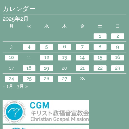
カレンダー
2025年2月
月
火
水
木
金
土
日
1
2
3
4
5
6
7
8
9
10
11
12
13
14
15
16
17
18
19
20
21
22
23
24
25
26
27
28
« 1月
3月 »