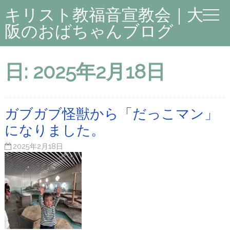
キリスト教福音宣教会｜大
阪のおばちゃんブログ
日:
2025年2月18日
ガブガブ怪獣から「だっこマン」
になりました。
2025年2月18日