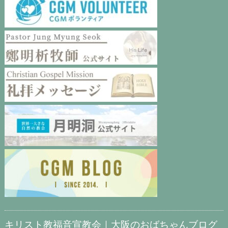
キリスト教福音宣教会｜大阪のおばちゃんブログ