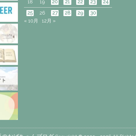
18
19
20
21
22
23
24
25
26
27
28
29
30
« 10月
12月 »