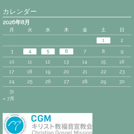
カレンダー
2026年8月
月
火
水
木
金
土
日
1
2
3
4
5
6
7
8
9
10
11
12
13
14
15
16
17
18
19
20
21
22
23
24
25
26
27
28
29
30
31
« 7月