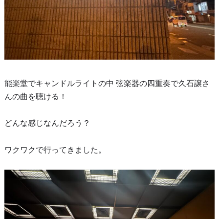
能楽堂でキャンドルライトの中 弦楽器の四重奏で久石譲さ
んの曲を聴ける！
どんな感じなんだろう？
ワクワクで行ってきました。