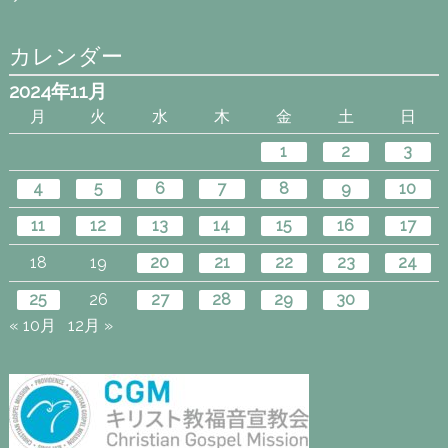
カレンダー
2024年11月
月
火
水
木
金
土
日
1
2
3
4
5
6
7
8
9
10
11
12
13
14
15
16
17
18
19
20
21
22
23
24
25
26
27
28
29
30
« 10月
12月 »