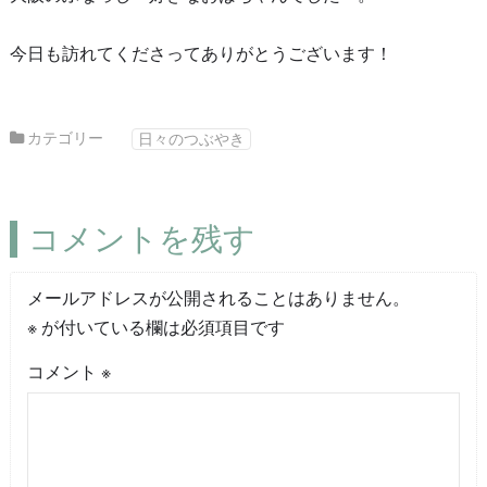
今日も訪れてくださってありがとうございます！
カテゴリー
日々のつぶやき
コメントを残す
メールアドレスが公開されることはありません。
※
が付いている欄は必須項目です
コメント
※