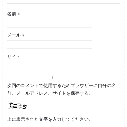
名前
※
メール
※
サイト
次回のコメントで使用するためブラウザーに自分の名
前、メールアドレス、サイトを保存する。
上に表示された文字を入力してください。