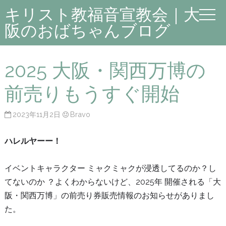
キリスト教福音宣教会｜大
阪のおばちゃんブログ
2025 大阪・関西万博の
前売りもうすぐ開始
2023年11月2日
Bravo
ハレルヤーー！
イベントキャラクター ミャクミャクが浸透してるのか？し
てないのか ？よくわからないけど、2025年 開催される「大
阪・関西万博」の前売り券販売情報のお知らせがありまし
た。