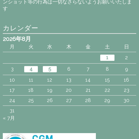
ンショット等の行為は一切なさらないようお願いいたしま
す
カレンダー
2026年8月
月
火
水
木
金
土
日
1
2
3
4
5
6
7
8
9
10
11
12
13
14
15
16
17
18
19
20
21
22
23
24
25
26
27
28
29
30
31
« 7月