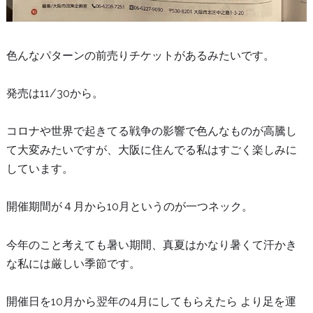
色んなパターンの前売りチケットがあるみたいです。
発売は11/30から。
コロナや世界で起きてる戦争の影響で色んなものが高騰し
て大変みたいですが、大阪に住んでる私はすごく楽しみに
しています。
開催期間が４月から10月というのが一つネック。
今年のこと考えても暑い期間、真夏はかなり暑くて汗かき
な私には厳しい季節です。
開催日を10月から翌年の4月にしてもらえたら より足を運