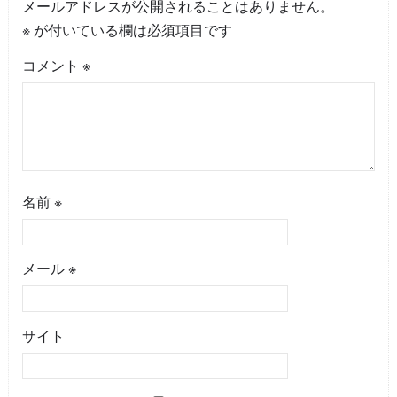
メールアドレスが公開されることはありません。
※
が付いている欄は必須項目です
コメント
※
名前
※
メール
※
サイト