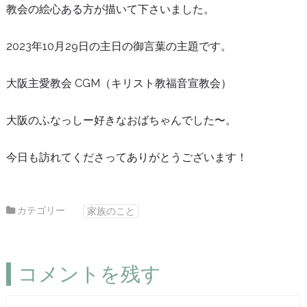
教会の絵心ある方が描いて下さいました。
2023年10月29日の主日の御言葉の主題です。
大阪主愛教会 CGM（キリスト教福音宣教会）
大阪のふなっしー好きなおばちゃんでした〜。
今日も訪れてくださってありがとうございます！
カテゴリー
家族のこと
コメントを残す