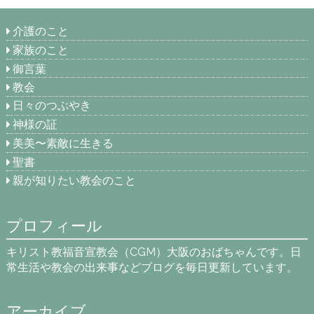
介護のこと
家族のこと
御言葉
教会
日々のつぶやき
神様の証
美美〜素敵に生きる
聖書
親が知りたい教会のこと
プロフィール
キリスト教福音宣教会（CGM）大阪のおばちゃんです。日
常生活や教会の出来事などブログを毎日更新しています。
アーカイブ