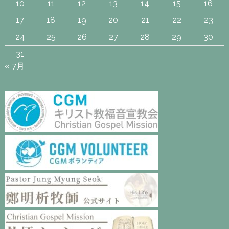
10
11
12
13
14
15
16
17
18
19
20
21
22
23
24
25
26
27
28
29
30
31
« 7月