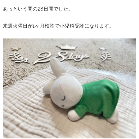
あっという間の28日間でした。
来週火曜日が1ヶ月検診で小児科受診になります。