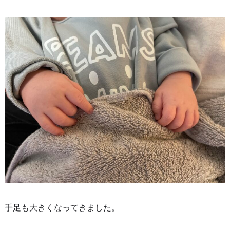
手足も大きくなってきました。