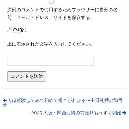
次回のコメントで使用するためブラウザーに自分の名
前、メールアドレス、サイトを保存する。
上に表示された文字を入力してください。
人は経験してみて初めて根本がわかる〜主日礼拝の御言
葉
2025 大阪・関西万博の前売りもうすぐ開始