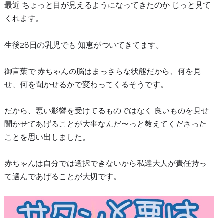
最近 ちょっと目が見えるようになってきたのか じっと見て
くれます。
生後28日の乳児でも 知恵がついてきてます。
御言葉で 赤ちゃんの脳はまっさらな状態だから、何を見
せ、何を聞かせるかで変わってくるそうです。
だから、悪い影響を受けてるものではなく 良いものを見せ
聞かせてあげることが大事なんだ〜っと教えてくださった
ことを思い出しました。
赤ちゃんは自分では選択できないから私達大人が責任持っ
て選んであげることが大切です。