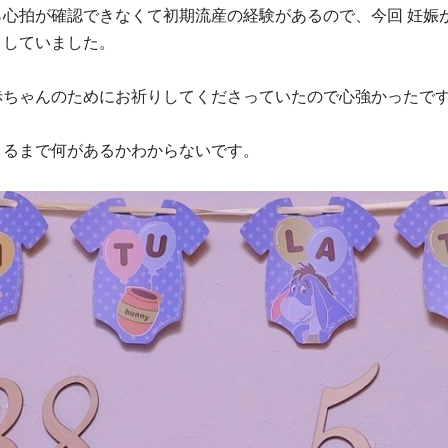
ら心拍が確認できなくて初期流産の経験があるので、今回 妊娠
りしていました。
赤ちゃんのためにお祈りしてくださっていたので心強かったで
くるまで何があるかわからないです。