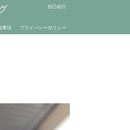
グ
自己紹介
責事項
プライバシーポリシー