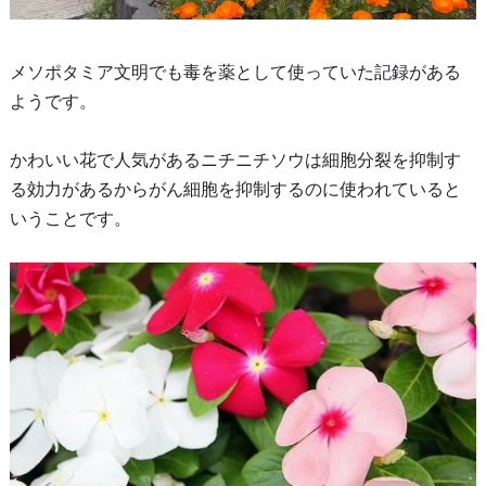
メソポタミア文明でも毒を薬として使っていた記録がある
ようです。
かわいい花で人気があるニチニチソウは細胞分裂を抑制す
る効力があるからがん細胞を抑制するのに使われていると
いうことです。