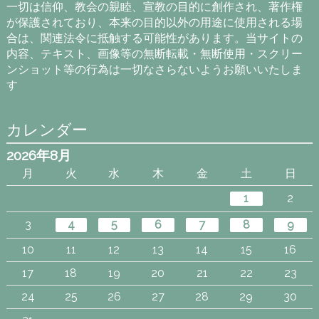
一切は信仰、教会の親睦、宣教の目的に創作され、著作権
が保護されており、本来の目的以外の用途に使用される場
合は、関連法令に抵触する可能性があります。当サイトの
内容、テキスト、画像等の無断転載・無断使用・スクリー
ンショット等の行為は一切なさらないようお願いいたしま
す
カレンダー
2026年8月
月
火
水
木
金
土
日
1
2
3
4
5
6
7
8
9
10
11
12
13
14
15
16
17
18
19
20
21
22
23
24
25
26
27
28
29
30