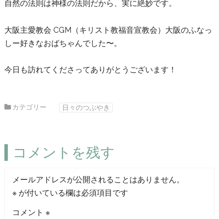
自然の法則は神様の法則だから、実に絶妙です。
大阪主愛教会 CGM（キリスト教福音宣教会）大阪のふなっ
しー好きなおばちゃんでした〜。
今日も訪れてくださってありがとうございます！
カテゴリー
日々のつぶやき
コメントを残す
メールアドレスが公開されることはありません。
※
が付いている欄は必須項目です
コメント
※