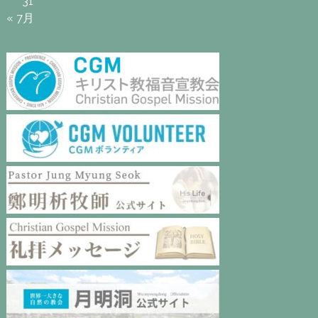
31
« 7月