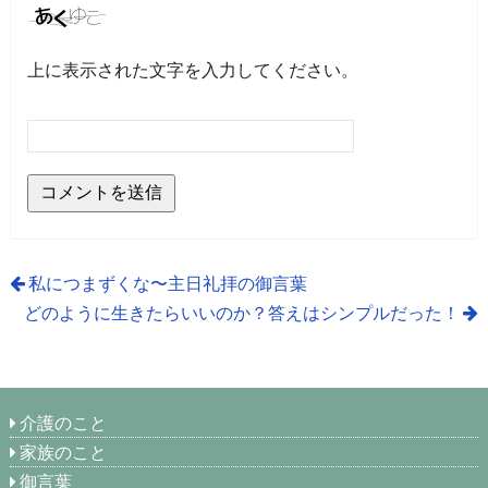
上に表示された文字を入力してください。
私につまずくな〜主日礼拝の御言葉
どのように生きたらいいのか？答えはシンプルだった！
介護のこと
家族のこと
御言葉