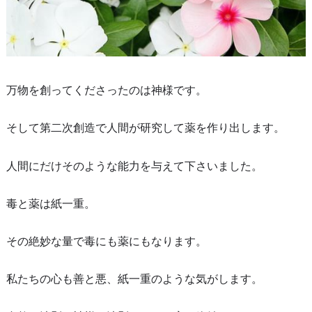
万物を創ってくださったのは神様です。
そして第二次創造で人間が研究して薬を作り出します。
人間にだけそのような能力を与えて下さいました。
毒と薬は紙一重。
その絶妙な量で毒にも薬にもなります。
私たちの心も善と悪、紙一重のような気がします。