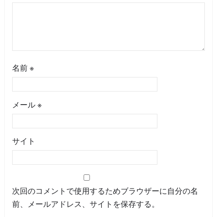
名前
※
メール
※
サイト
次回のコメントで使用するためブラウザーに自分の名
前、メールアドレス、サイトを保存する。