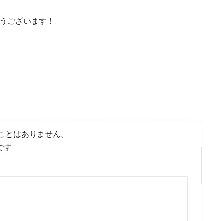
うございます！
ことはありません。
です