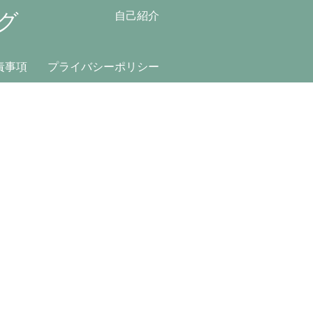
グ
自己紹介
責事項
プライバシーポリシー