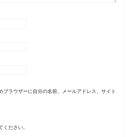
めブラウザーに自分の名前、メールアドレス、サイト
てください。