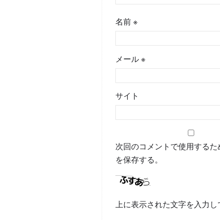
名前
※
メール
※
サイト
次回のコメントで使用するた
を保存する。
上に表示された文字を入力し