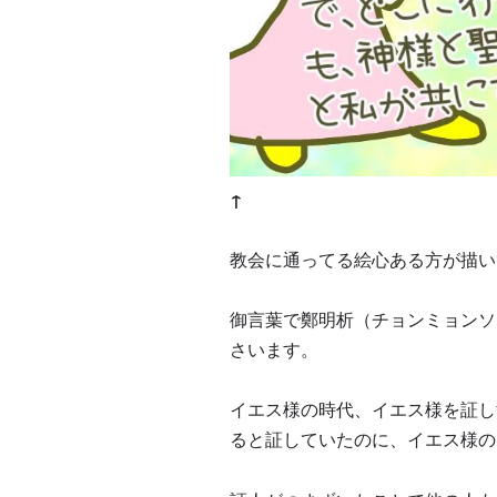
↑
教会に通ってる絵心ある方が描い
御言葉で鄭明析（チョンミョンソ
さいます。
イエス様の時代、イエス様を証し
ると証していたのに、イエス様の