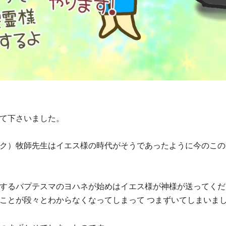
て下さいました。
ク）牧師先生はイエス様の時代がそうであったように今のこの
するバプテスマのヨハネが始めはイエス様が神様が送ってくだ
ことが段々とわからなくなってしまって つまずいてしまいま