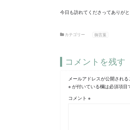
今日も訪れてくださってありがと
カテゴリー
御言葉
コメントを残す
メールアドレスが公開される
※
が付いている欄は必須項目
コメント
※