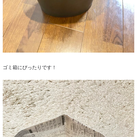
ゴミ箱にぴったりです！