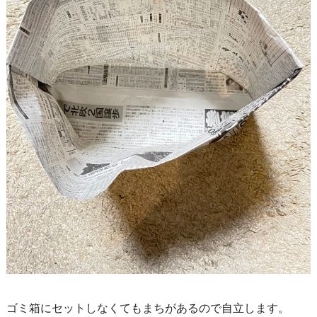
ゴミ箱にセットしなくてもまちがあるので自立します。