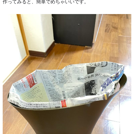
作ってみると、簡単でめちゃいいです。