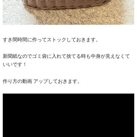
すき間時間に作ってストックしておきます。
新聞紙なのでゴミ袋に入れて捨てる時も中身が見えなくて
いいです！
作り方の動画 アップしておきます。