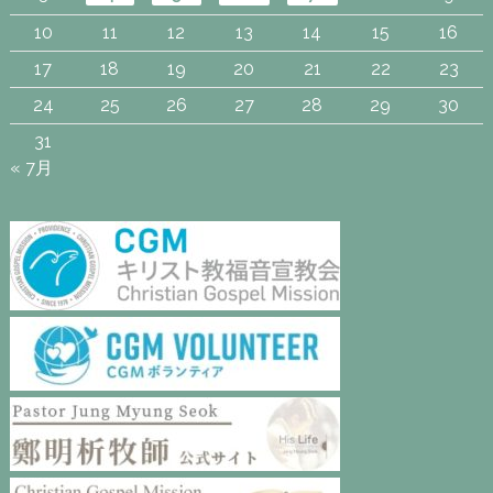
10
11
12
13
14
15
16
17
18
19
20
21
22
23
24
25
26
27
28
29
30
31
« 7月