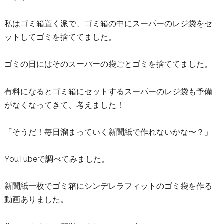
私はゴミ箱置く派で、ゴミ箱の中にスーパーのレジ袋をセ
ットしてゴミを捨ててました。
ゴミの日にはそのスーパーの袋ごとゴミを捨ててました。
有料になるとゴミ箱にセットするスーパーのレジ袋も予備
がなくなってきて、考えました！
「そうだ！毎日溜まっていく新聞紙で作れないかな〜？」
YouTubeで調べてみました。
新聞紙一枚でゴミ箱にシンデレラフィットのゴミ袋を作る
動画ありました。