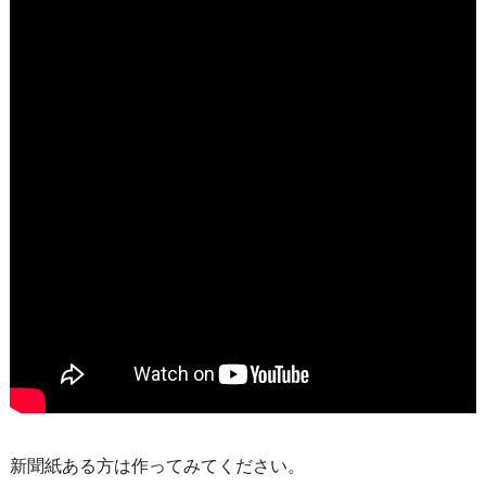
新聞紙ある方は作ってみてください。