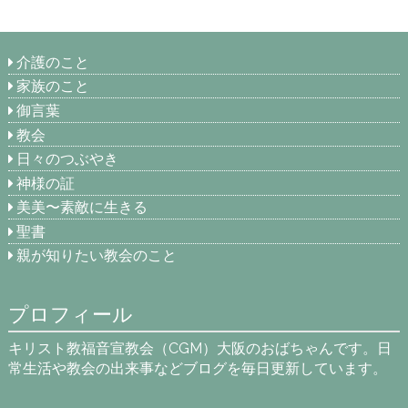
介護のこと
家族のこと
御言葉
教会
日々のつぶやき
神様の証
美美〜素敵に生きる
聖書
親が知りたい教会のこと
プロフィール
キリスト教福音宣教会（CGM）大阪のおばちゃんです。日
常生活や教会の出来事などブログを毎日更新しています。