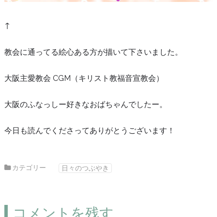
↑
教会に通ってる絵心ある方が描いて下さいました。
大阪主愛教会 CGM（キリスト教福音宣教会）
大阪のふなっしー好きなおばちゃんでしたー。
今日も読んでくださってありがとうございます！
カテゴリー
日々のつぶやき
コメントを残す