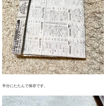
半分にたたんで保存です。