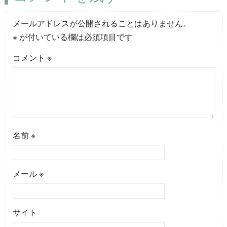
メールアドレスが公開されることはありません。
※
が付いている欄は必須項目です
コメント
※
名前
※
メール
※
サイト