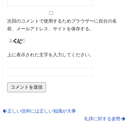
次回のコメントで使用するためブラウザーに自分の名
前、メールアドレス、サイトを保存する。
上に表示された文字を入力してください。
正しい信仰には正しい知識が大事
礼拝に対する姿勢