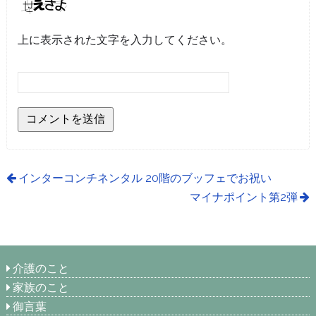
上に表示された文字を入力してください。
インターコンチネンタル 20階のブッフェでお祝い
マイナポイント第2弾
介護のこと
家族のこと
御言葉