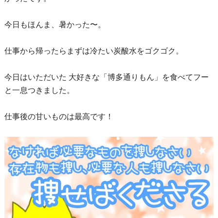
今日もほんま、暑かった〜。
仕事から帰ったらまずは冷たい炭酸水をゴクゴク。
今日はいただいた 大好きな「博多通りもん」を食べてフー
と一息つきました。
仕事後の甘いものは最高です！