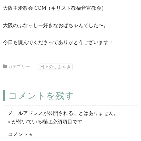
大阪主愛教会 CGM（キリスト教福音宣教会）
大阪のふなっしー好きなおばちゃんでした〜。
今日も読んでくださってありがとうございます！
カテゴリー
日々のつぶやき
コメントを残す
メールアドレスが公開されることはありません。
※
が付いている欄は必須項目です
コメント
※