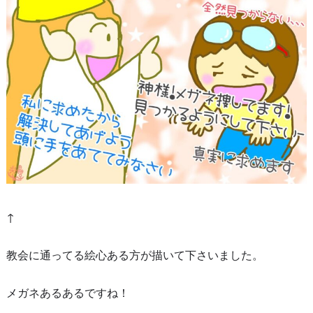
↑
教会に通ってる絵心ある方が描いて下さいました。
メガネあるあるですね！