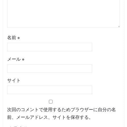
名前
※
メール
※
サイト
次回のコメントで使用するためブラウザーに自分の名
前、メールアドレス、サイトを保存する。