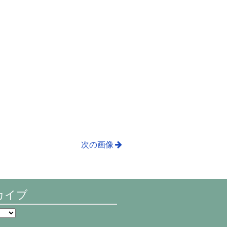
次の画像
カイブ