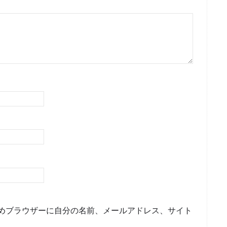
めブラウザーに自分の名前、メールアドレス、サイト