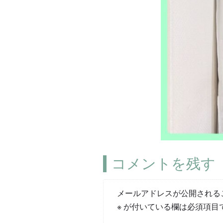
コメントを残す
メールアドレスが公開される
※
が付いている欄は必須項目