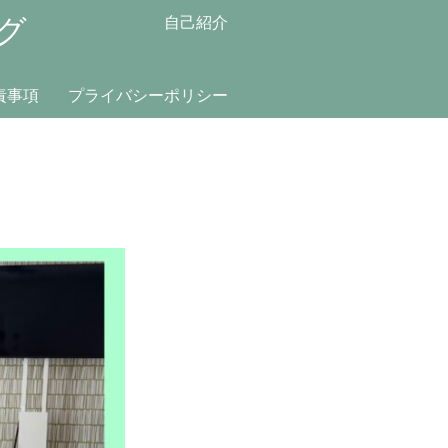
グ
自己紹介
責事項
プライバシーポリシー