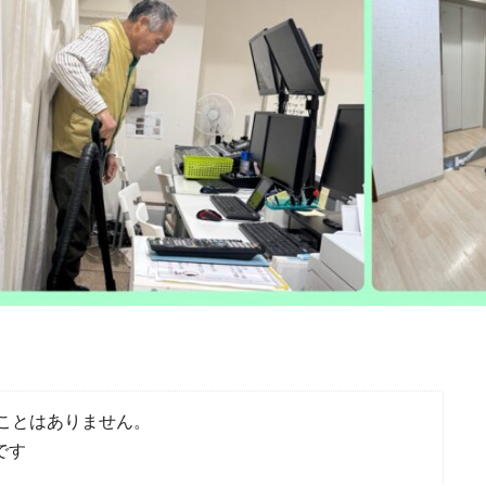
ことはありません。
です