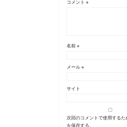
コメント
※
名前
※
メール
※
サイト
次回のコメントで使用するた
を保存する。