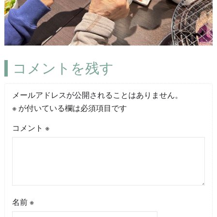
コメントを残す
メールアドレスが公開されることはありません。
※
が付いている欄は必須項目です
コメント
※
名前
※