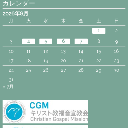
カレンダー
2026年8月
月
火
水
木
金
土
日
1
2
3
4
5
6
7
8
9
10
11
12
13
14
15
16
17
18
19
20
21
22
23
24
25
26
27
28
29
30
31
« 7月