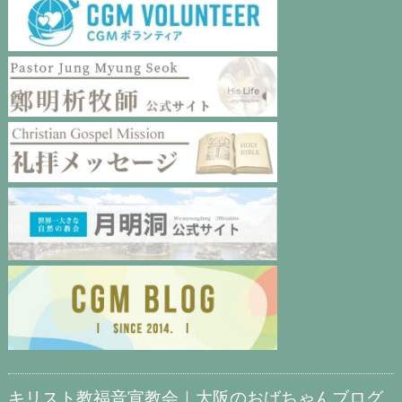
キリスト教福音宣教会｜大阪のおばちゃんブログ