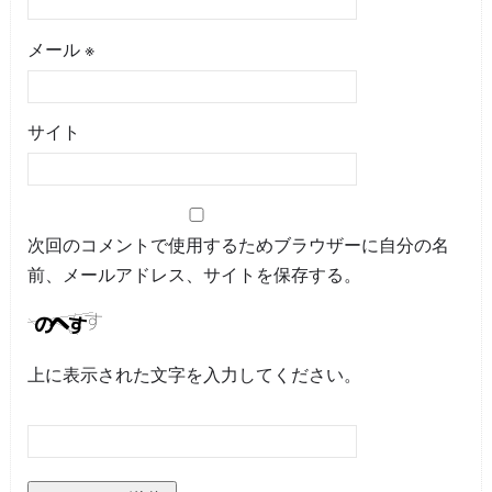
メール
※
サイト
次回のコメントで使用するためブラウザーに自分の名
前、メールアドレス、サイトを保存する。
上に表示された文字を入力してください。