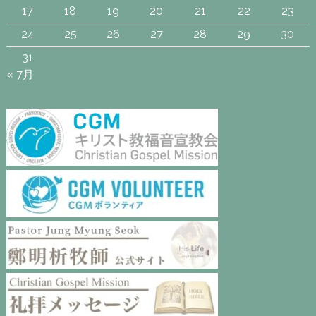
17
18
19
20
21
22
23
24
25
26
27
28
29
30
31
« 7月