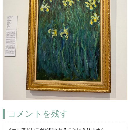
コメントを残す
メールアドレスが公開されることはありません。