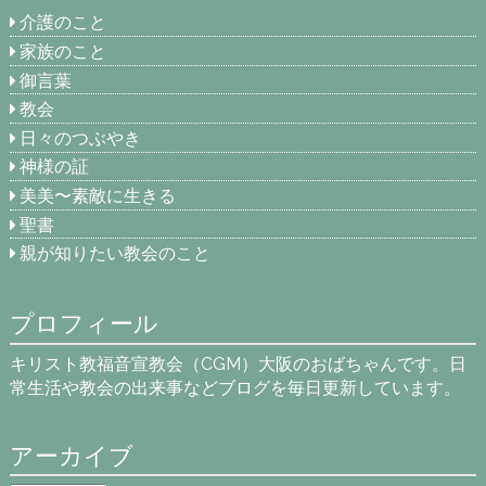
介護のこと
家族のこと
御言葉
教会
日々のつぶやき
神様の証
美美〜素敵に生きる
聖書
親が知りたい教会のこと
プロフィール
キリスト教福音宣教会（CGM）大阪のおばちゃんです。日
常生活や教会の出来事などブログを毎日更新しています。
アーカイブ