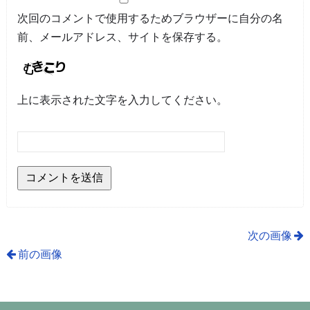
次回のコメントで使用するためブラウザーに自分の名
前、メールアドレス、サイトを保存する。
上に表示された文字を入力してください。
次の画像
前の画像