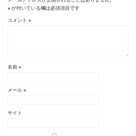
※
が付いている欄は必須項目です
コメント
※
名前
※
メール
※
サイト