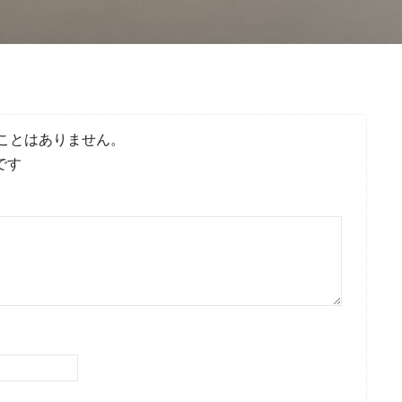
ことはありません。
です