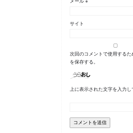
メール
※
サイト
次回のコメントで使用するた
を保存する。
上に表示された文字を入力し