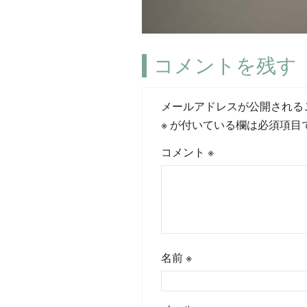
コメントを残す
メールアドレスが公開される
※
が付いている欄は必須項目
コメント
※
名前
※