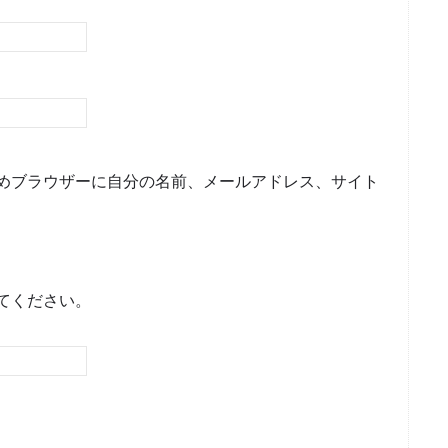
めブラウザーに自分の名前、メールアドレス、サイト
てください。