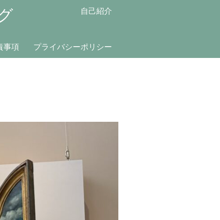
グ
自己紹介
責事項
プライバシーポリシー