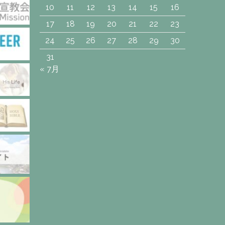
10
11
12
13
14
15
16
17
18
19
20
21
22
23
24
25
26
27
28
29
30
31
« 7月