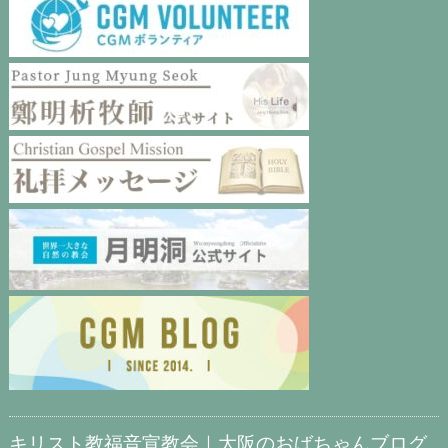
キリスト教福音宣教会｜大阪のおばちゃんブログ