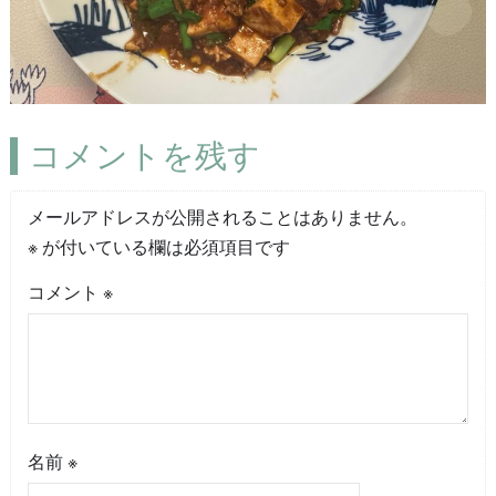
コメントを残す
メールアドレスが公開されることはありません。
※
が付いている欄は必須項目です
コメント
※
名前
※