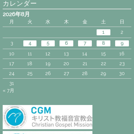
カレンダー
2026年8月
月
火
水
木
金
土
日
1
2
3
4
5
6
7
8
9
10
11
12
13
14
15
16
17
18
19
20
21
22
23
24
25
26
27
28
29
30
31
« 7月