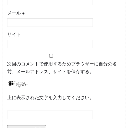
メール
※
サイト
次回のコメントで使用するためブラウザーに自分の名
前、メールアドレス、サイトを保存する。
上に表示された文字を入力してください。