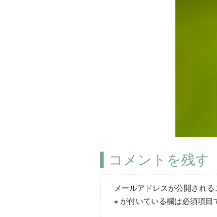
コメントを残す
メールアドレスが公開される
※
が付いている欄は必須項目