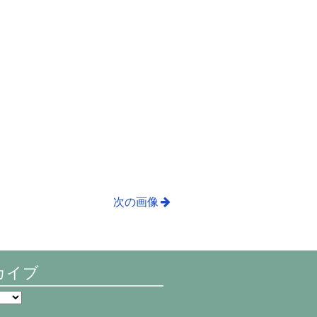
次の画像
カイブ