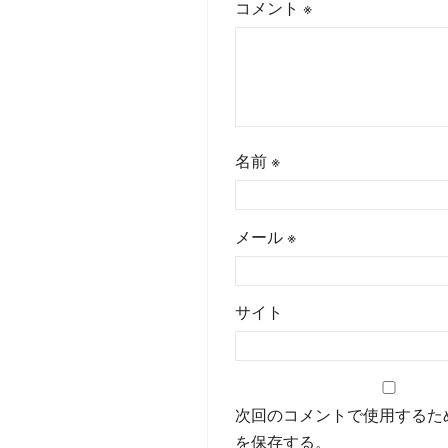
コメント
※
名前
※
メール
※
サイト
次回のコメントで使用するた
を保存する。