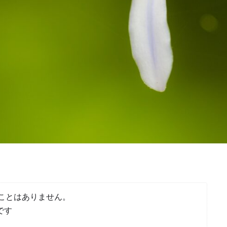
ことはありません。
です