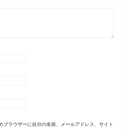
めブラウザーに自分の名前、メールアドレス、サイト