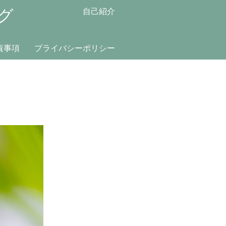
グ
自己紹介
責事項
プライバシーポリシー