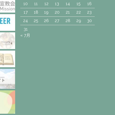
10
11
12
13
14
15
16
17
18
19
20
21
22
23
24
25
26
27
28
29
30
31
« 7月