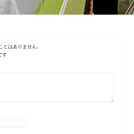
ことはありません。
です