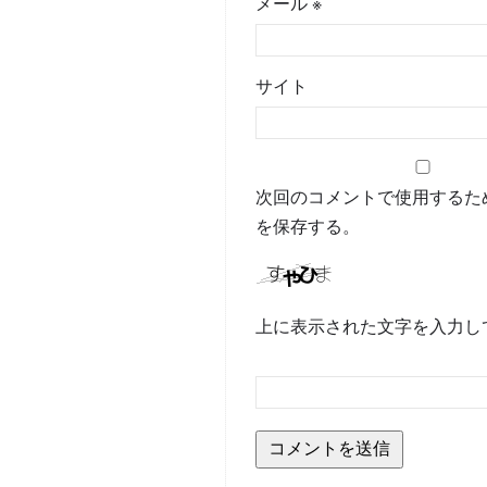
メール
※
サイト
次回のコメントで使用するた
を保存する。
上に表示された文字を入力し