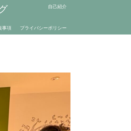
グ
自己紹介
責事項
プライバシーポリシー