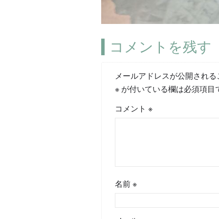
コメントを残す
メールアドレスが公開される
※
が付いている欄は必須項目
コメント
※
名前
※