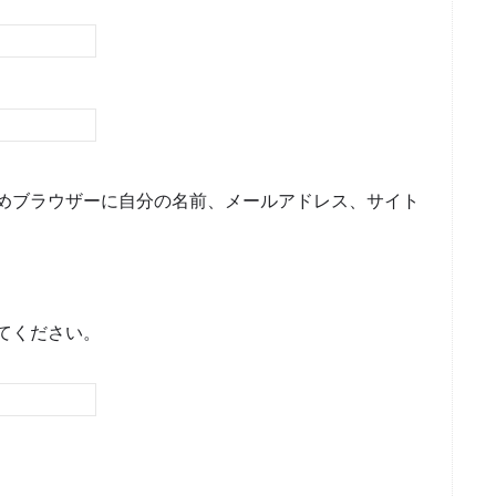
めブラウザーに自分の名前、メールアドレス、サイト
てください。