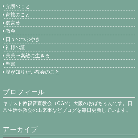
介護のこと
家族のこと
御言葉
教会
日々のつぶやき
神様の証
美美〜素敵に生きる
聖書
親が知りたい教会のこと
プロフィール
キリスト教福音宣教会（CGM）大阪のおばちゃんです。日
常生活や教会の出来事などブログを毎日更新しています。
アーカイブ