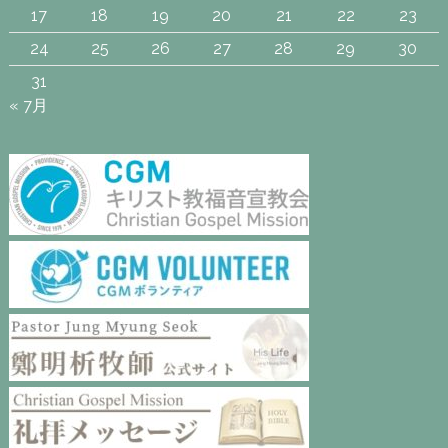
17
18
19
20
21
22
23
24
25
26
27
28
29
30
31
« 7月