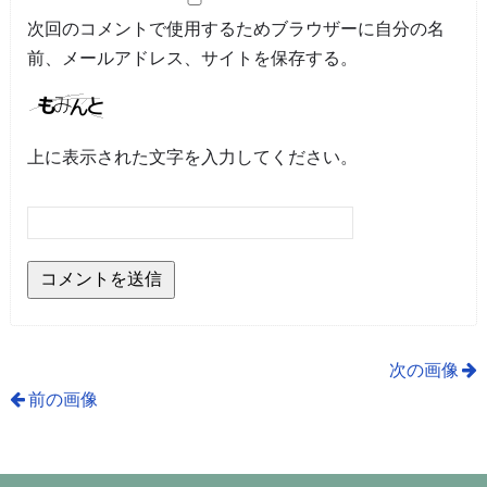
次回のコメントで使用するためブラウザーに自分の名
前、メールアドレス、サイトを保存する。
上に表示された文字を入力してください。
次の画像
前の画像