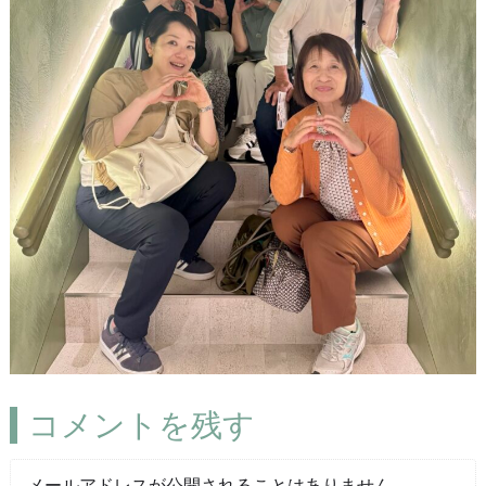
コメントを残す
メールアドレスが公開されることはありません。