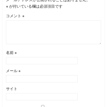
※
が付いている欄は必須項目です
コメント
※
名前
※
メール
※
サイト