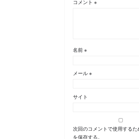
コメント
※
名前
※
メール
※
サイト
次回のコメントで使用するた
を保存する。