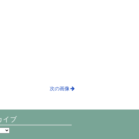
次の画像
カイブ