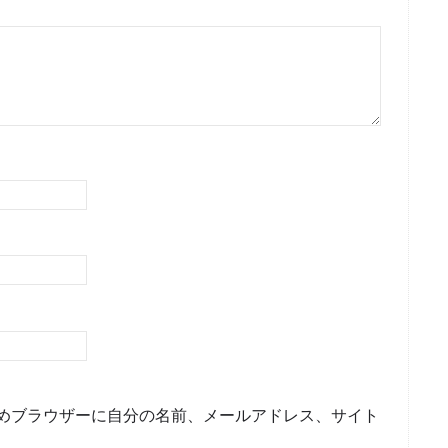
めブラウザーに自分の名前、メールアドレス、サイト