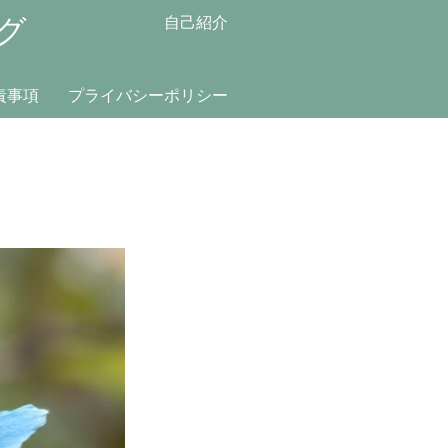
グ
自己紹介
責事項
プライバシーポリシー