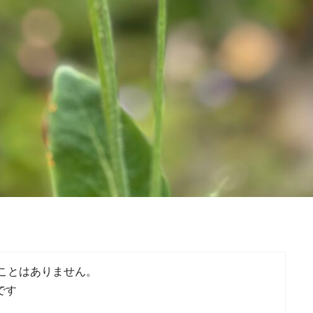
ことはありません。
です