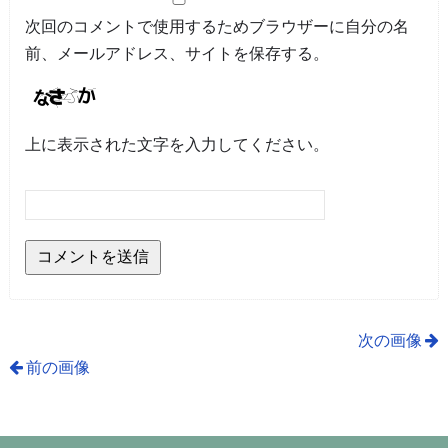
次回のコメントで使用するためブラウザーに自分の名
前、メールアドレス、サイトを保存する。
上に表示された文字を入力してください。
次の画像
前の画像