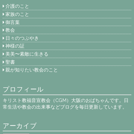
介護のこと
家族のこと
御言葉
教会
日々のつぶやき
神様の証
美美〜素敵に生きる
聖書
親が知りたい教会のこと
プロフィール
キリスト教福音宣教会（CGM）大阪のおばちゃんです。日
常生活や教会の出来事などブログを毎日更新しています。
アーカイブ