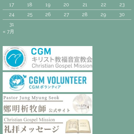
17
18
19
20
21
22
23
24
25
26
27
28
29
30
31
« 7月