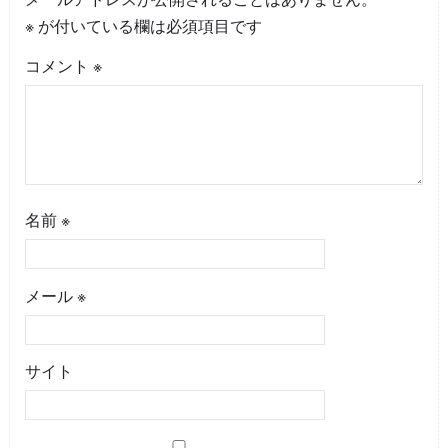
※
が付いている欄は必須項目です
コメント
※
名前
※
メール
※
サイト