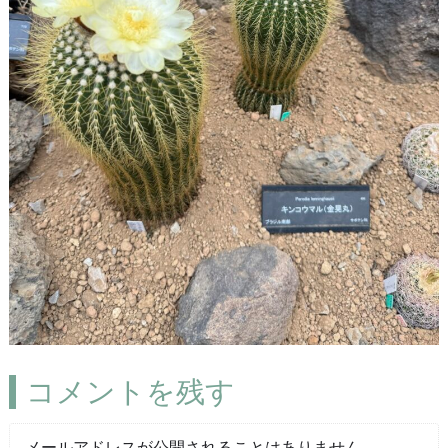
コメントを残す
メールアドレスが公開されることはありません。