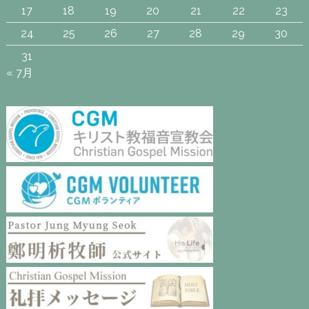
17
18
19
20
21
22
23
24
25
26
27
28
29
30
31
« 7月