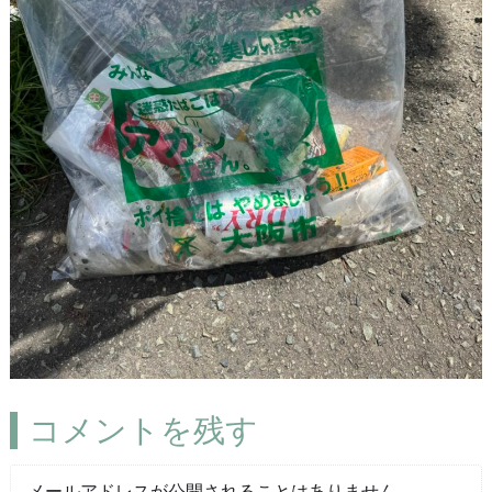
コメントを残す
メールアドレスが公開されることはありません。