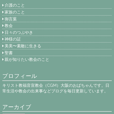
介護のこと
家族のこと
御言葉
教会
日々のつぶやき
神様の証
美美〜素敵に生きる
聖書
親が知りたい教会のこと
プロフィール
キリスト教福音宣教会（CGM）大阪のおばちゃんです。日
常生活や教会の出来事などブログを毎日更新しています。
アーカイブ