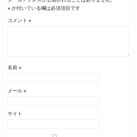
※
が付いている欄は必須項目です
コメント
※
名前
※
メール
※
サイト