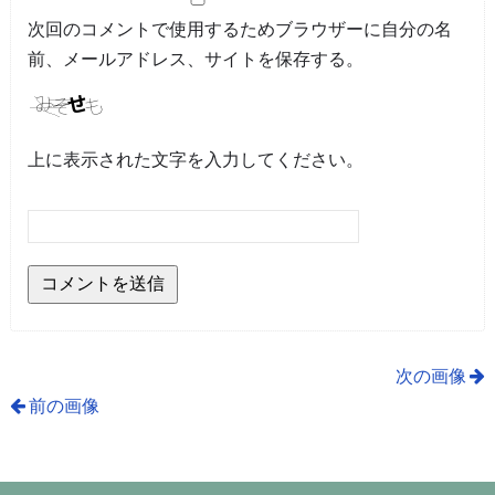
次回のコメントで使用するためブラウザーに自分の名
前、メールアドレス、サイトを保存する。
上に表示された文字を入力してください。
次の画像
前の画像