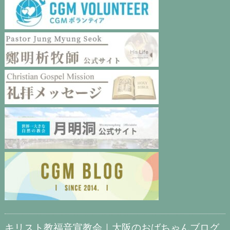
キリスト教福音宣教会｜大阪のおばちゃんブログ