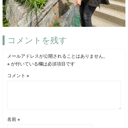
コメントを残す
メールアドレスが公開されることはありません。
※
が付いている欄は必須項目です
コメント
※
名前
※