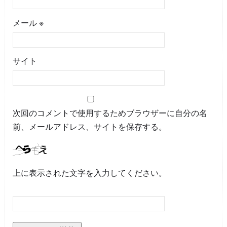
メール
※
サイト
次回のコメントで使用するためブラウザーに自分の名
前、メールアドレス、サイトを保存する。
上に表示された文字を入力してください。