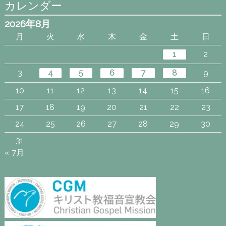
カレンダー
2026年8月
月
火
水
木
金
土
日
1
2
3
4
5
6
7
8
9
10
11
12
13
14
15
16
17
18
19
20
21
22
23
24
25
26
27
28
29
30
31
« 7月