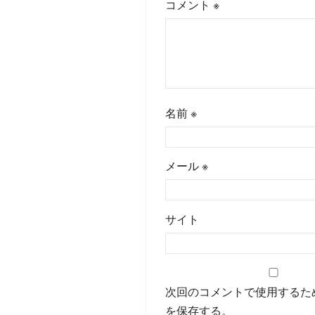
コメント
※
名前
※
メール
※
サイト
次回のコメントで使用するた
を保存する。