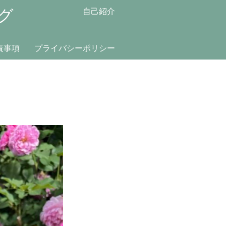
グ
自己紹介
責事項
プライバシーポリシー