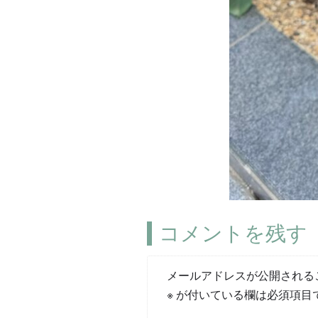
コメントを残す
メールアドレスが公開される
※
が付いている欄は必須項目