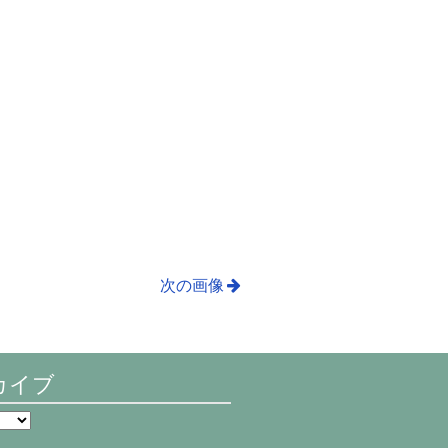
次の画像
カイブ