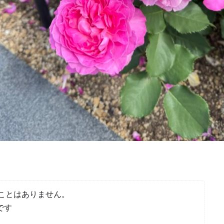
ことはありません。
です