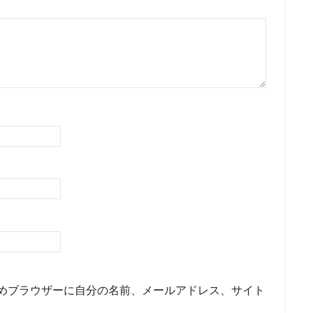
めブラウザーに自分の名前、メールアドレス、サイト