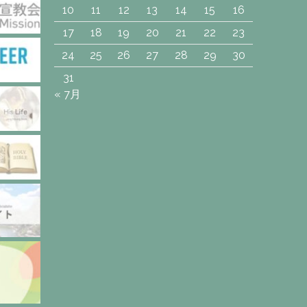
10
11
12
13
14
15
16
17
18
19
20
21
22
23
24
25
26
27
28
29
30
31
« 7月