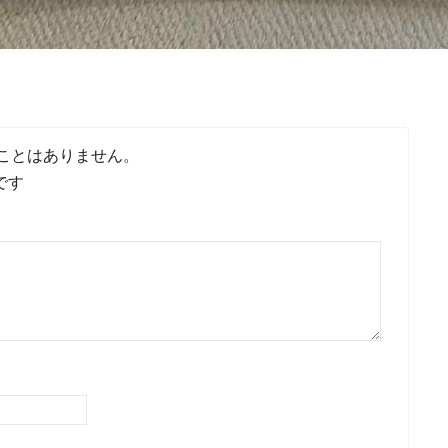
ことはありません。
です