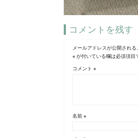
コメントを残す
メールアドレスが公開される
※
が付いている欄は必須項目
コメント
※
名前
※