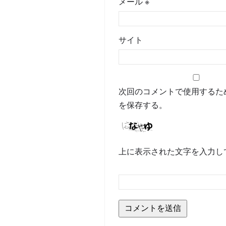
メール
※
サイト
次回のコメントで使用するた
を保存する。
上に表示された文字を入力し