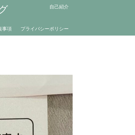
グ
自己紹介
責事項
プライバシーポリシー