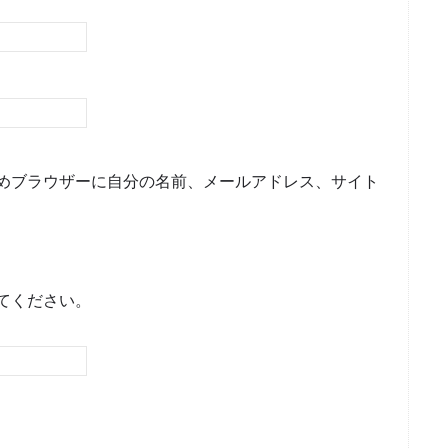
めブラウザーに自分の名前、メールアドレス、サイト
てください。